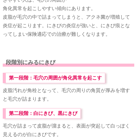
角化異常を起こしやすい傾向にあります。
皮脂が毛穴の中で詰まってしまうと、アクネ菌が増殖して
炎症が起こります。にきびの炎症が強いと、にきび痕とな
ってしまい保険適応での治療が難しくなります。
段階別にみるにきび
第一段階：毛穴の周囲が角化異常を起こす
皮脂汚れが角栓となって、毛穴の周りの角質が厚みを増す
と毛穴が詰まります。
第二段階：白にきび、黒にきび
毛穴が詰まって皮脂が溜まると、表面が突起して白っぽく
見えるのが白にきびです。