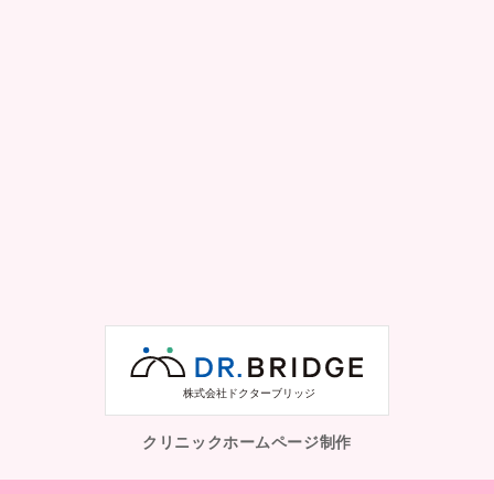
クリニックホームページ制作