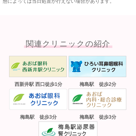
態によっては当日処置が行えない場合があります。
関連クリニックの紹介
西新井駅 西口徒歩1分
梅島駅 徒歩2分
梅島駅 徒歩3分
梅島駅 徒歩3分