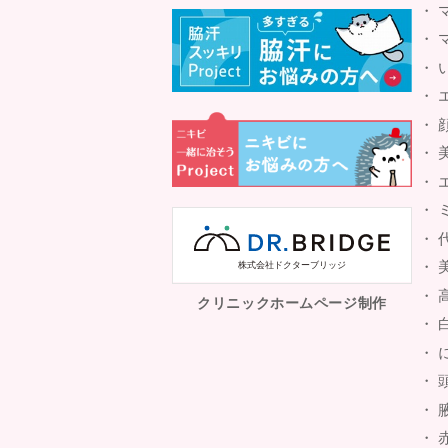
クリニックホームページ制作