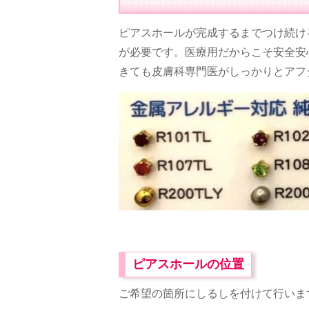
ピアスホールが完成するまでつけ続け
が必要です。医療用だからこそ安全安
きても皮膚科専門医がしっかりとアフ
ピアスホールの位置
ご希望の箇所にしるしを付けて行いま