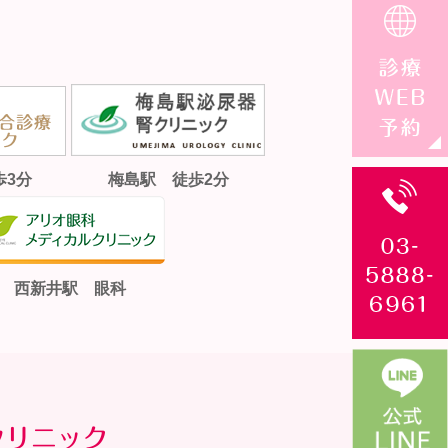
歩3分
梅島駅 徒歩2分
西新井駅 眼科