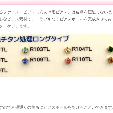
るファーストピアス（穴あけ用ピアス）は皮膚を圧迫しない長
心なピアス素材で、トラブルなくピアスホールを完成させてみ
ターケアします。
すので希望通りの箇所にピアスホールをあけることができます