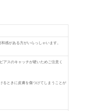
違和感がある方がいらっしゃいます。
トピアスのキャッチが硬いためご注意く
けるときに皮膚を傷つけてしまうことが