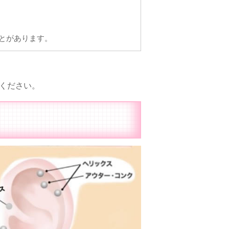
とがあります。
ください。