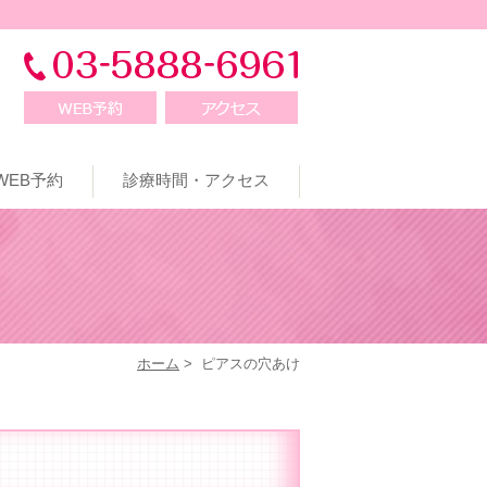
WEB予約
診療時間・アクセス
ホーム
>
ピアスの穴あけ