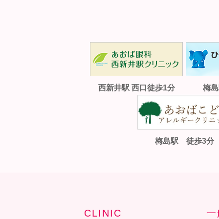
西新井駅 西口徒歩1分
梅島
梅島駅 徒歩3分
CLINIC
一