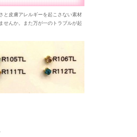
さと皮膚アレルギーを起こさない素材
ませんか。また万が一のトラブルが起
。