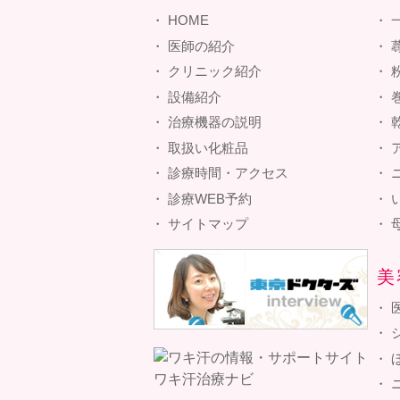
HOME
医師の紹介
クリニック紹介
設備紹介
治療機器の説明
取扱い化粧品
診療時間・アクセス
診療WEB予約
サイトマップ
美