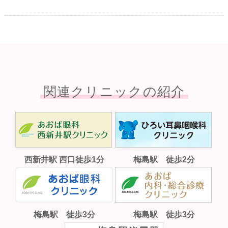
関連クリニックの紹介
西新井駅 西口徒歩1分
梅島駅 徒歩2分
梅島駅 徒歩3分
梅島駅 徒歩3分