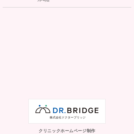
クリニックホームページ制作